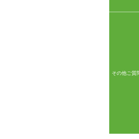
その他ご質