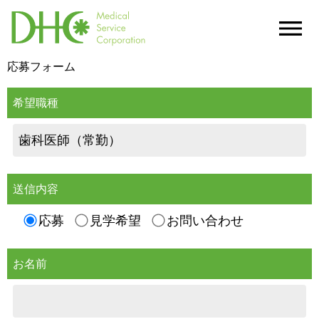
応募フォーム
希望職種
送信内容
応募
見学希望
お問い合わせ
お名前