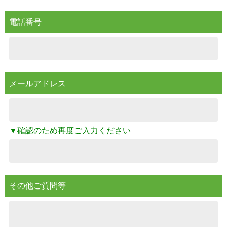
電話番号
メールアドレス
▼確認のため再度ご入力ください
その他ご質問等