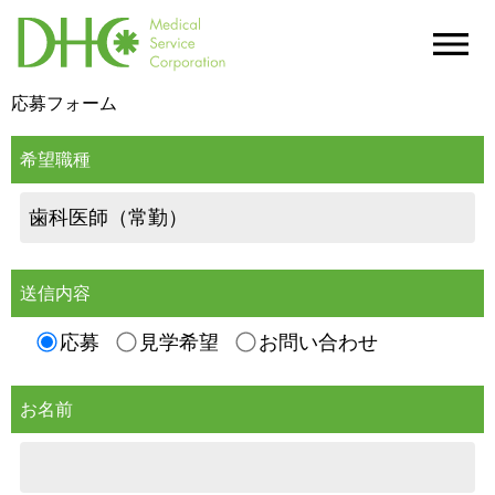
応募フォーム
希望職種
送信内容
応募
見学希望
お問い合わせ
お名前