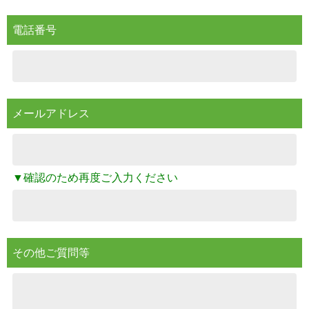
電話番号
メールアドレス
▼確認のため再度ご入力ください
その他ご質問等